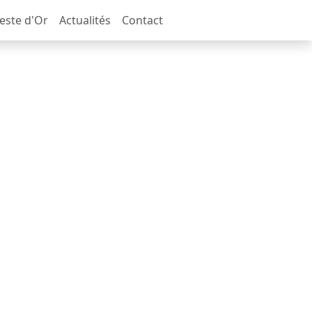
Geste d'Or
Actualités
Contact