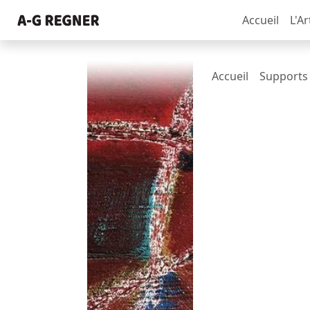
Accueil
L'Ar
Accueil
Supports