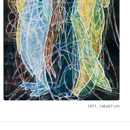
1971, 146x97 cm