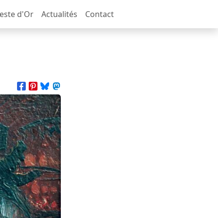
Geste d'Or
Actualités
Contact