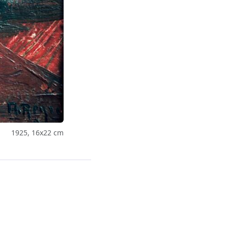
1925, 16x22 cm