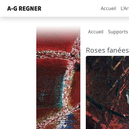
Accueil
L'Ar
Accueil
Supports
Roses fanée